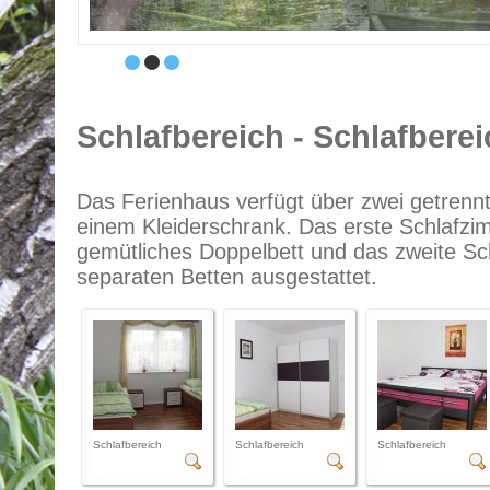
Schlafbereich - Schlafberei
Das Ferienhaus verfügt über zwei getrennt
einem Kleiderschrank. Das erste Schlafzim
gemütliches Doppelbett und das zweite Sch
separaten Betten ausgestattet.
Schlafbereich
Schlafbereich
Schlafbereich